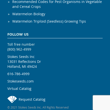
Recommended Codes for Pest Organisms in Vegetable
and Cereal Crops
Watermelon Biology
Watermelon Triploid (Seedless) Growing Tips
FOLLOW US
Toll free number
(800) 962-4999
Stokes Seeds Inc
13031 Reflections Dr
Holland, MI 49424
616-786-4999
Stokeseeds.com
Virtual Catalog
Request Catalog
© 2021 Stokes Seeds Inc. All Rights Reserved