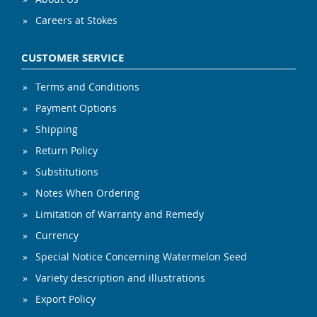
Careers at Stokes
CUSTOMER SERVICE
Terms and Conditions
Payment Options
Shipping
Return Policy
Substitutions
Notes When Ordering
Limitation of Warranty and Remedy
Currency
Special Notice Concerning Watermelon Seed
Variety description and illustrations
Export Policy