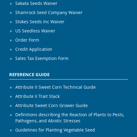
Sakata Seeds Waiver
Shamrock Seed Company Waiver
Stokes Seeds Inc Waiver
US Seedless Waiver
Order Form
Credit Application
Sales Tax Exemption Form
REFERENCE GUIDE
Attribute II Sweet Corn Technical Guide
Attribute II Trait Stack
Attribute Sweet Corn Grower Guide
Definitions describing the Reaction of Plants to Pests,
Pathogens, and Abiotic Stresses
Guidelines for Planting Vegetable Seed