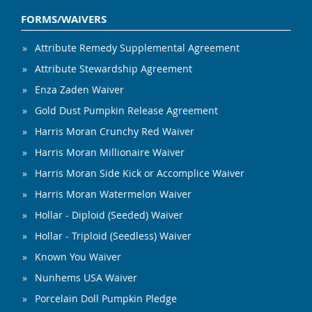
FORMS/WAIVERS
Attribute Remedy Supplemental Agreement
Attribute Stewardship Agreement
Enza Zaden Waiver
Gold Dust Pumpkin Release Agreement
Harris Moran Crunchy Red Waiver
Harris Moran Millionaire Waiver
Harris Moran Side Kick or Accomplice Waiver
Harris Moran Watermelon Waiver
Hollar - Diploid (Seeded) Waiver
Hollar - Triploid (Seedless) Waiver
Known You Waiver
Nunhems USA Waiver
Porcelain Doll Pumpkin Pledge